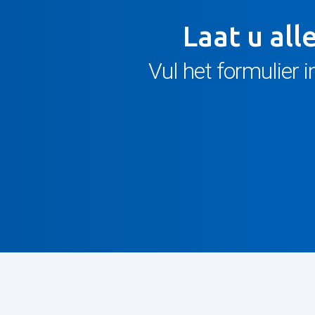
Laat u al
Vul het formulier