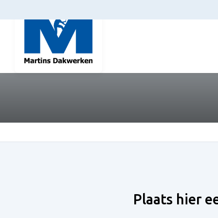
Plaats hier e