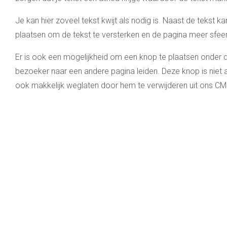
Je kan hier zoveel tekst kwijt als nodig is. Naast de tekst k
plaatsen om de tekst te versterken en de pagina meer sfeer
Er is ook een mogelijkheid om een knop te plaatsen onder 
bezoeker naar een andere pagina leiden. Deze knop is niet a
ook makkelijk weglaten door hem te verwijderen uit ons CM